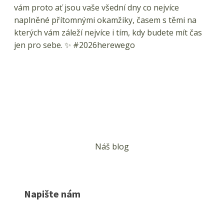
Náš blog
Napište nám