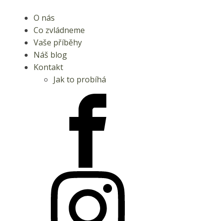
O nás
Co zvládneme
Vaše příběhy
Náš blog
Kontakt
Jak to probíhá