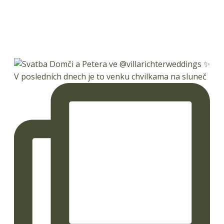
V posledních dnech je to venku chvilkama na sluneč