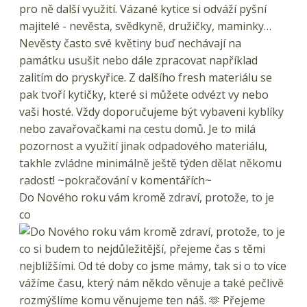
Do Nového roku vám kromě zdraví, protože, to je
co